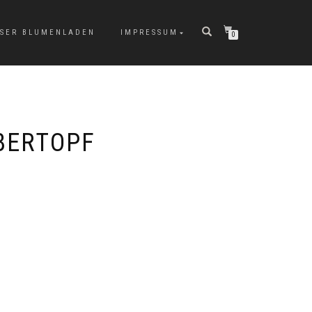
SER BLUMENLADEN
IMPRESSUM
0
BERTOPF