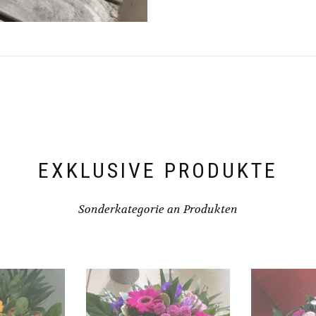
EXKLUSIVE PRODUKTE
Sonderkategorie an Produkten