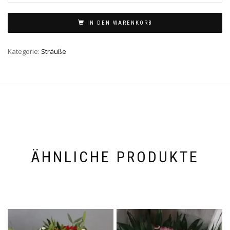
IN DEN WARENKORB
Kategorie:
Sträuße
ÄHNLICHE PRODUKTE