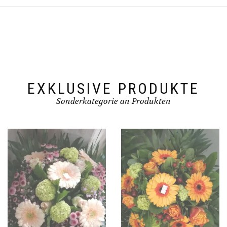
EXKLUSIVE PRODUKTE
Sonderkategorie an Produkten