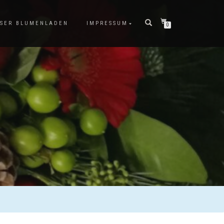
SER BLUMENLADEN
IMPRESSUM
0