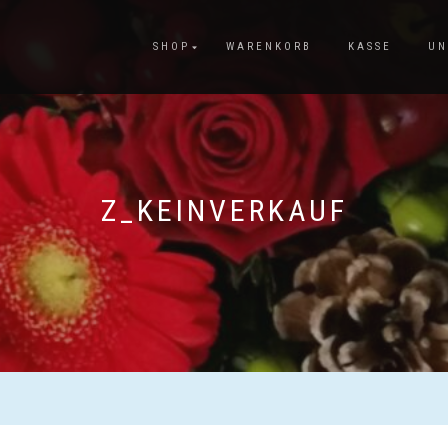
SHOP
WARENKORB
KASSE
UN
Z_KEINVERKAUF